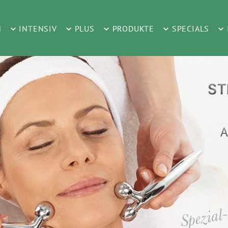
H
INTENSIV
PLUS
PRODUKTE
SPECIALS