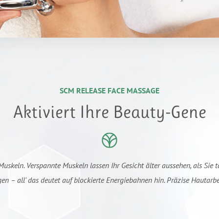
SCM RELEASE FACE MASSAGE
Aktiviert Ihre Beauty-Gene
uskeln. Verspannte Muskeln lassen Ihr Gesicht älter aussehen, als Sie t
 – all' das deutet auf blockierte Energiebahnen hin. Präzise Hautarbeit e