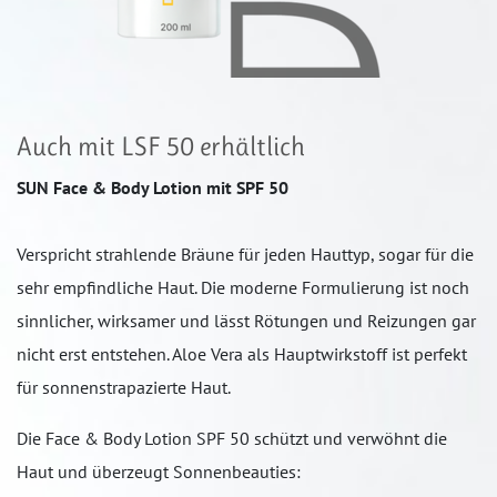
Auch mit LSF 50 erhältlich
SUN Face & Body Lotion mit SPF 50
Verspricht strahlende Bräune für jeden Hauttyp, sogar für die
sehr empfindliche Haut. Die moderne Formulierung ist noch
sinnlicher, wirksamer und lässt Rötungen und Reizungen gar
nicht erst entstehen. Aloe Vera als Hauptwirkstoff ist perfekt
für sonnenstrapazierte Haut.
Die Face & Body Lotion SPF 50 schützt und verwöhnt die
Haut und überzeugt Sonnenbeauties: