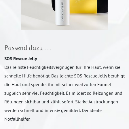
Passend dazu . . .
SOS Rescue Jelly
Das reinste Feuchtigkeitsvergnügen für Ihre Haut, wenn sie
schnelle Hilfe benötigt. Das leichte SOS Rescue Jelly beruhigt
die Haut und spendet ihr mit seiner wertvollen Formel
zugleich sehr viel Feuchtigkeit. Es mildert so Reizungen und
Rötungen sichtbar und kühlt sofort. Starke Austrockungen
werden schnell und intensiv gemildert. Der ideale
Notfallhelfer.