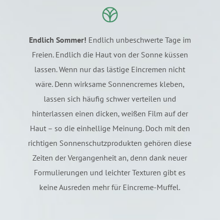
Endlich Sommer!
Endlich unbeschwerte Tage im
Freien. Endlich die Haut von der Sonne küssen
lassen. Wenn nur das lästige Eincremen nicht
wäre. Denn wirksame Sonnencremes kleben,
lassen sich häufig schwer verteilen und
hinterlassen einen dicken, weißen Film auf der
Haut – so die einhellige Meinung. Doch mit den
richtigen Sonnenschutzprodukten gehören diese
Zeiten der Vergangenheit an, denn dank neuer
Formulierungen und leichter Texturen gibt es
keine Ausreden mehr für Eincreme-Muffel.