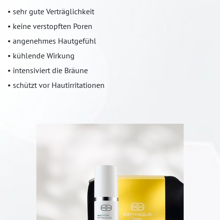
• sehr gute Verträglichkeit
• keine verstopften Poren
• angenehmes Hautgefühl
• kühlende Wirkung
• intensiviert die Bräune
• schützt vor Hautirritationen