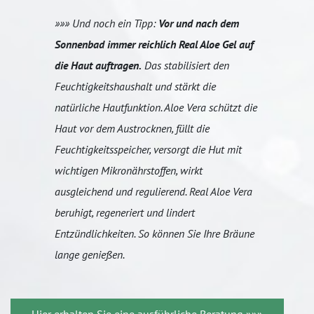
»»» Und noch ein Tipp:
Vor und nach dem
Sonnenbad immer reichlich Real Aloe Gel auf
die Haut auftragen.
Das stabilisiert den
Feuchtigkeitshaushalt und stärkt die
natürliche Hautfunktion. Aloe Vera schützt die
Haut vor dem Austrocknen, füllt die
Feuchtigkeitsspeicher, versorgt die Hut mit
wichtigen Mikronährstoffen, wirkt
ausgleichend und regulierend. Real Aloe Vera
beruhigt, regeneriert und lindert
Entzündlichkeiten. So können Sie Ihre Bräune
lange genießen.