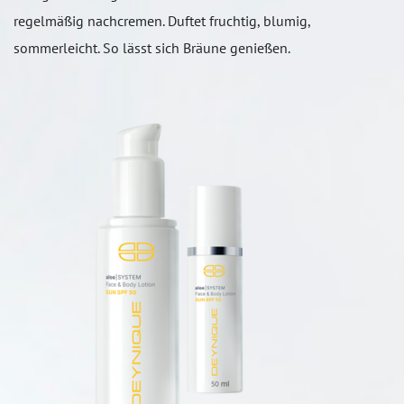
regelmäßig nachcremen. Duftet fruchtig, blumig,
sommerleicht. So lässt sich Bräune genießen.