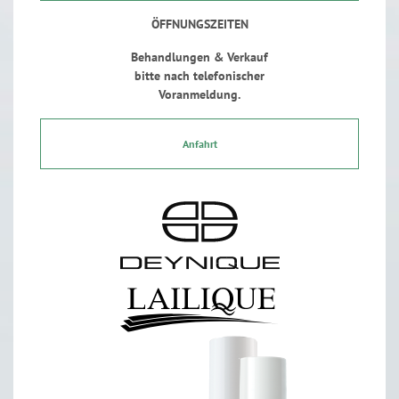
ÖFFNUNGSZEITEN
Behandlungen & Verkauf
bitte nach telefonischer
Voranmeldung.
Anfahrt