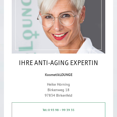
IHRE ANTI-AGING EXPERTIN
KosmetikLOUNGE
Heike Hörning
Birkenweg 18
97834 Birkenfeld
Tel: 0 93 98 – 99 39 35