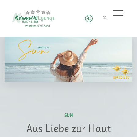
SUN
Aus Liebe zur Haut