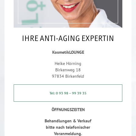
IHRE ANTI-AGING EXPERTIN
KosmetikLOUNGE
Heike Hörning
Birkenweg 18
97834 Birkenfeld
Tel: 0 93 98 – 99 39 35
ÖFFNUNGSZEITEN
Behandlungen & Verkauf
bitte nach telefonischer
Voranmeldung.