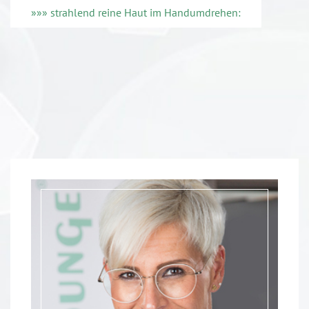
»»» strahlend reine Haut im Handumdrehen: