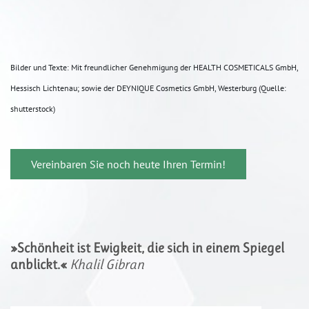
Bilder und Texte: Mit freundlicher Genehmigung der HEALTH COSMETICALS GmbH,
Hessisch Lichtenau; sowie der DEYNIQUE Cosmetics GmbH, Westerburg (Quelle:
shutterstock)
Vereinbaren Sie noch heute Ihren Termin!
»Schönheit ist Ewigkeit, die sich in einem Spiegel
anblickt.«
Khalil Gibran