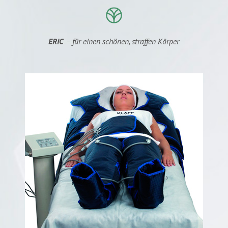
ERIC
– für einen schönen, straffen Körper