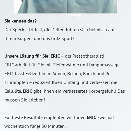
Sie kennen das?
Der Speck sitzt fest, die Dellen fühlen sich heimisch auf
Ihrem Körper - und das trotz Sport?
Unsere Lösung für Sie:
ERIC
– der Pressotherapist!
ERIC arbeitet für Sie mit Tiefenwärme und Lymphmassage.
ERIC lässt Fettzellen an Armen, Beinen, Bauch und Po
schrumpfen – reduziert Ihren Umfang und verbessert die
Cellulite.
ERIC
gibt Ihnen ein verbessertes Körpergefühl! Das
müssen Sie erleben!
Für beste Resultate empfehlen wir Ihnen
ERIC
zweimal
wöchentlich für je 30 Minuten.