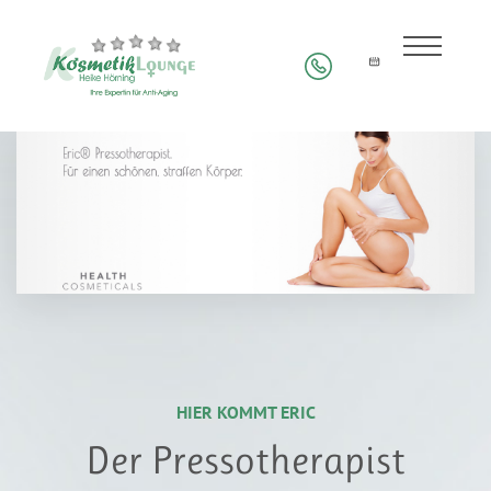
HIER KOMMT ERIC
Der Pressotherapist