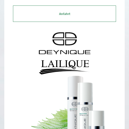
Anfahrt