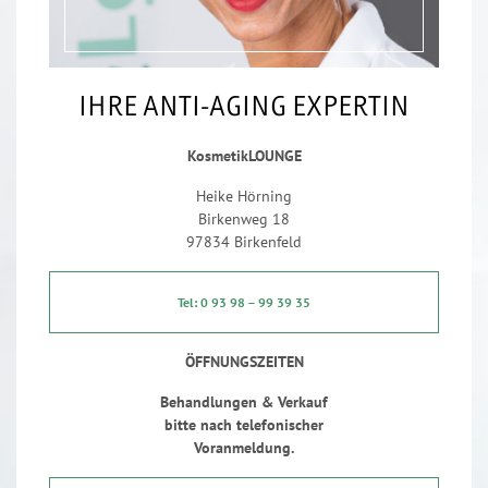
IHRE ANTI-AGING EXPERTIN
KosmetikLOUNGE
Heike Hörning
Birkenweg 18
97834 Birkenfeld
Tel: 0 93 98 – 99 39 35
ÖFFNUNGSZEITEN
Behandlungen & Verkauf
bitte nach telefonischer
Voranmeldung.