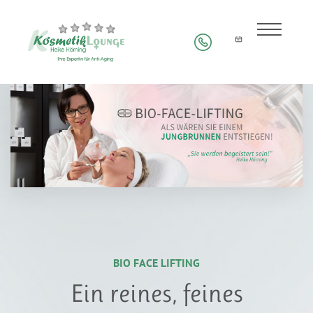
BIO FACE LIFTING
Ein reines, feines