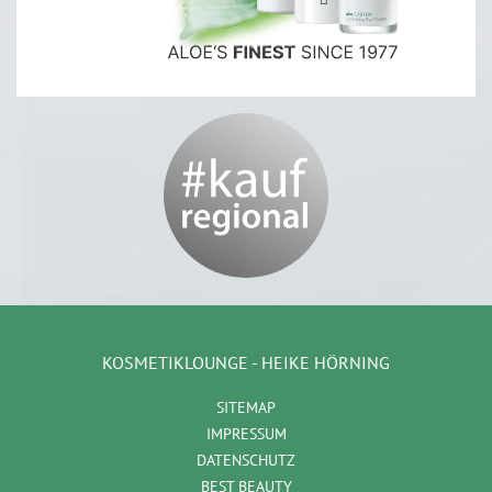
KOSMETIKLOUNGE - HEIKE HÖRNING
SITEMAP
IMPRESSUM
DATENSCHUTZ
BEST BEAUTY