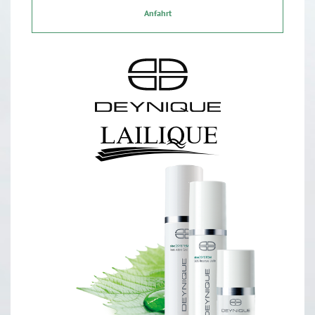
Anfahrt