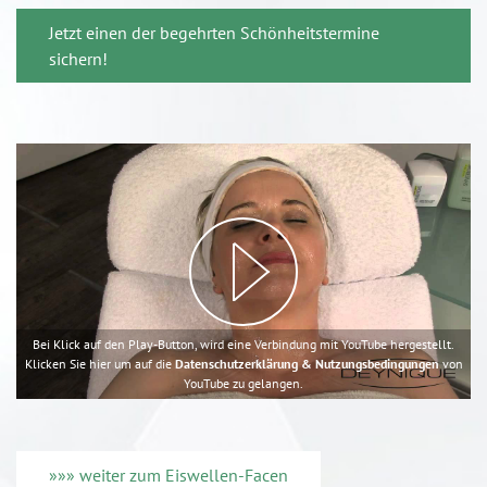
Jetzt einen der begehrten Schönheitstermine
sichern!
Bei Klick auf den Play-Button, wird eine Verbindung mit YouTube hergestellt.
Klicken Sie hier um auf die
Datenschutzerklärung & Nutzungsbedingungen
von
YouTube zu gelangen.
»»» weiter zum Eiswellen-Facen