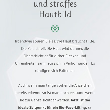
und straffes
Hautbild
Irgendwie spüren Sie es. Die Haut braucht Hilfe.
Die Zeit ist reif. Die Haut wird dünner, die
Oberschicht dafür dicker. Flecken und
Unreinheiten sammeln sich in Verhornungen. Es
kündigen sich Falten an.
Auch wenn man lange vorher die Anzeichen
bereits erkennt, so ist man doch erstaunt, wenn
sie zur Gänze sichtbar werden.
Jetzt ist der
ideale Zeitpunkt für ein Bio-Face-Lifting.
Es