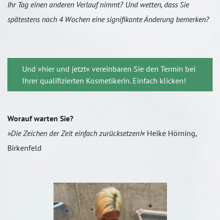
Ihr Tag einen anderen Verlauf nimmt? Und wetten, dass Sie
spätestens nach 4 Wochen eine signifikante Änderung bemerken?
Und »hier und jetzt« vereinbaren Sie den Termin bei
Ihrer qualifizierten Kosmetikerin. Einfach klicken!
Worauf warten Sie?
»Die Zeichen der Zeit einfach zurücksetzen!«
Heike Hörning,
Birkenfeld