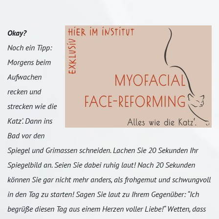
Okay?
Noch ein Tipp:
Morgens beim
Aufwachen
recken und
strecken wie die
Katz’. Dann ins
Bad vor den
Spiegel und Grimassen schneiden. Lachen Sie 20 Sekunden Ihr
Spiegelbild an. Seien Sie dabei ruhig laut! Nach 20 Sekunden
können Sie gar nicht mehr anders, als frohgemut und schwungvoll
in den Tag zu starten! Sagen Sie laut zu Ihrem Gegenüber: “Ich
begrüße diesen Tag aus einem Herzen voller Liebe!“ Wetten, dass