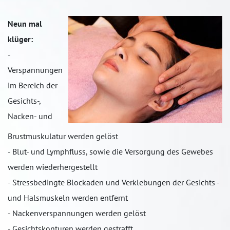
Neun mal
klüger:
-
Verspannungen
im Bereich der
Gesichts-,
Nacken- und
Brustmuskulatur werden gelöst
- Blut- und Lymphfluss, sowie die Versorgung des Gewebes
werden wiederhergestellt
- Stressbedingte Blockaden und Verklebungen der Gesichts -
und Halsmuskeln werden entfernt
- Nackenverspannungen werden gelöst
- Gesichtskonturen werden gestrafft