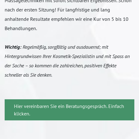
Massagetechniken mit sofort sichtbaren Ergebnissen. Schon
nach der ersten Sitzung! Für langfristige und lang
anhaltende Resultate empfehlen wir eine Kur von 5 bis 10
Behandlungen.
Wichtig:
Regelmäßig, sorgfältig und ausdauernd; mit
Hintergrundwissen Ihrer Kosmetik-Spezialistin und mit Spass an
der Sache – so kommen die zahlreichen, positiven Effekte
schneller als Sie denken.
Hier vereinbaren Sie ein Beratungsgespräch. Einfach
klicken.