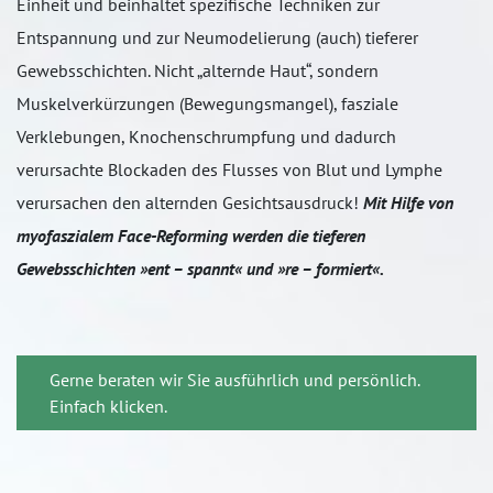
Einheit und beinhaltet spezifische Techniken zur
Entspannung und zur Neumodelierung (auch) tieferer
Gewebsschichten. Nicht „alternde Haut“, sondern
Muskelverkürzungen (Bewegungsmangel), fasziale
Verklebungen, Knochenschrumpfung und dadurch
verursachte Blockaden des Flusses von Blut und Lymphe
verursachen den alternden Gesichtsausdruck!
Mit Hilfe von
myofaszialem Face-Reforming werden die tieferen
Gewebsschichten »ent – spannt« und »re – formiert«.
Gerne beraten wir Sie ausführlich und persönlich.
Einfach klicken.