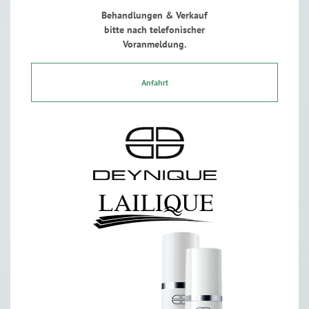
Behandlungen & Verkauf
bitte nach telefonischer
Voranmeldung.
Anfahrt