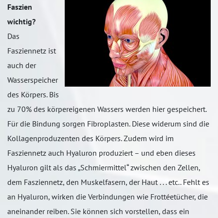
Faszien
wichtig?
Das
Fasziennetz ist
auch der
Wasserspeicher
des Körpers. Bis
zu 70% des körpereigenen Wassers werden hier gespeichert.
Für die Bindung sorgen Fibroplasten. Diese widerum sind die
Kollagenproduzenten des Körpers. Zudem wird im
Fasziennetz auch Hyaluron produziert – und eben dieses
Hyaluron gilt als das „Schmiermittel“ zwischen den Zellen,
dem Fasziennetz, den Muskelfasern, der Haut . . . etc.. Fehlt es
an Hyaluron, wirken die Verbindungen wie Frottéetücher, die
aneinander reiben. Sie können sich vorstellen, dass ein