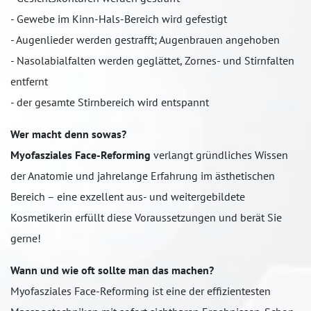
- Gewebe im Kinn-Hals-Bereich wird gefestigt
- Augenlieder werden gestrafft; Augenbrauen angehoben
- Nasolabialfalten werden geglättet, Zornes- und Stirnfalten
entfernt
- der gesamte Stirnbereich wird entspannt
Wer macht denn sowas?
Myofasziales Face-Reforming
verlangt gründliches Wissen
der Anatomie und jahrelange Erfahrung im ästhetischen
Bereich – eine exzellent aus- und weitergebildete
Kosmetikerin erfüllt diese Voraussetzungen und berät Sie
gerne!
Wann und wie oft sollte man das machen?
Myofasziales Face-Reforming ist eine der effizientesten