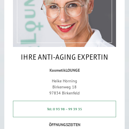
IHRE ANTI-AGING EXPERTIN
KosmetikLOUNGE
Heike Hörning
Birkenweg 18
97834 Birkenfeld
Tel: 0 93 98 – 99 39 35
ÖFFNUNGSZEITEN