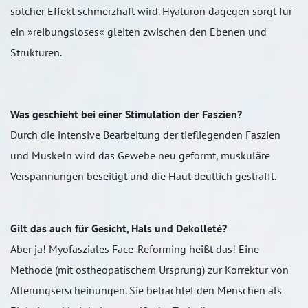
solcher Effekt schmerzhaft wird. Hyaluron dagegen sorgt für
ein »reibungsloses« gleiten zwischen den Ebenen und
Strukturen.
Was geschieht bei einer Stimulation der Faszien?
Durch die intensive Bearbeitung der tiefliegenden Faszien
und Muskeln wird das Gewebe neu geformt, muskuläre
Verspannungen beseitigt und die Haut deutlich gestrafft.
Gilt das auch für Gesicht, Hals und Dekolleté?
Aber ja! Myofasziales Face-Reforming heißt das! Eine
Methode (mit ostheopatischem Ursprung) zur Korrektur von
Alterungserscheinungen. Sie betrachtet den Menschen als