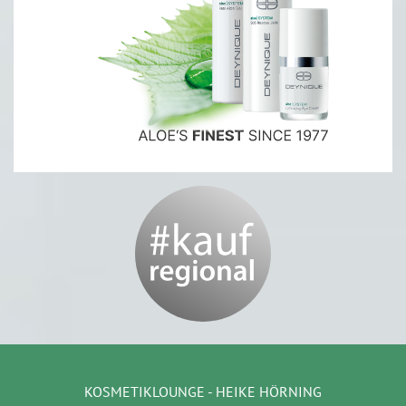
KOSMETIKLOUNGE - HEIKE HÖRNING