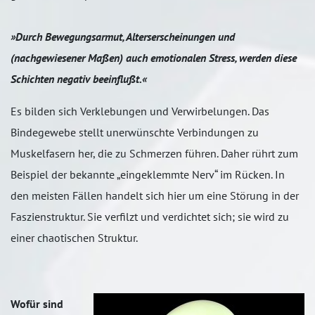
»Durch Bewegungsarmut, Alterserscheinungen und
(nachgewiesener Maßen) auch emotionalen Stress, werden diese
Schichten negativ beeinflußt.«
Es bilden sich Verklebungen und Verwirbelungen. Das
Bindegewebe stellt unerwünschte Verbindungen zu
Muskelfasern her, die zu Schmerzen führen. Daher rührt zum
Beispiel der bekannte „eingeklemmte Nerv“ im Rücken. In
den meisten Fällen handelt sich hier um eine Störung in der
Faszienstruktur. Sie verfilzt und verdichtet sich; sie wird zu
einer chaotischen Struktur.
Wofür sind