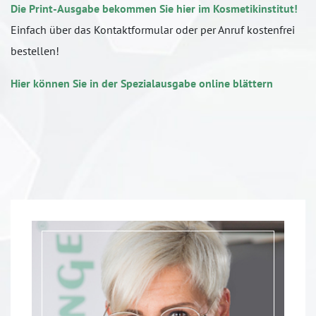
Die Print-Ausgabe bekommen Sie hier im Kosmetikinstitut!
Einfach über das Kontaktformular oder per Anruf kostenfrei
bestellen!
Hier können Sie in der Spezialausgabe online blättern