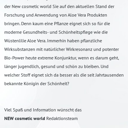
der New cosmetic world Sie auf den aktuellen Stand der
Forschung und Anwendung von Aloe Vera Produkten
bringen. Denn kaum eine Pflanze eignet sich so für die
moderne Gesundheits- und Schönheitspflege wie die
Wüstenlilie Aloe Vera. Immerhin haben pflanzliche
Wirksubstanzen mit natürlicher Wirkresonanz und potenter
Bio-Power heute extreme Konjunktur, wenn es darum geht,
länger jugendlich, gesund und schön zu bleiben. Und
welcher Stoff eignet sich da besser als die seit Jahrtausenden
bekannte Königin der Schönheit?
Viel Spaß und Information wünscht das
NEW cosmetic world
Redaktionsteam