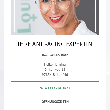
IHRE ANTI-AGING EXPERTIN
KosmetikLOUNGE
Heike Hörning
Birkenweg 18
97834 Birkenfeld
Tel: 0 93 98 – 99 39 35
ÖFFNUNGSZEITEN