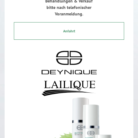
Behandlungen & Verkauf
bitte nach telefonischer
Voranmeldung.
Anfahrt