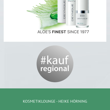
KOSMETIKLOUNGE - HEIKE HÖRNING