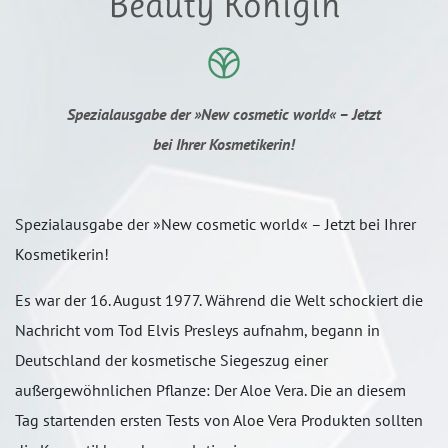
Beauty Königin
Spezialausgabe der »New cosmetic world« – Jetzt
bei Ihrer Kosmetikerin!
Spezialausgabe der »New cosmetic world« – Jetzt bei Ihrer
Kosmetikerin!
Es war der 16. August 1977. Während die Welt schockiert die
Nachricht vom Tod Elvis Presleys aufnahm, begann in
Deutschland der kosmetische Siegeszug einer
außergewöhnlichen Pflanze: Der Aloe Vera. Die an diesem
Tag startenden ersten Tests von Aloe Vera Produkten sollten