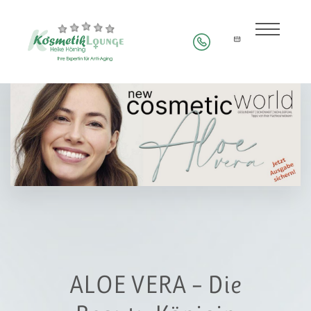
ALOE VERA – Die